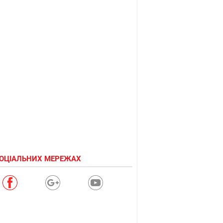
СОЦІАЛЬНИХ МЕРЕЖАХ