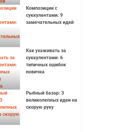
Композиции с
суккулентами: 9
замечательных идей
Как ухаживать за
суккулентами: 6
типичных ошибок
новичка
Рыбный базар: 3
великолепных идеи на
скорую руку