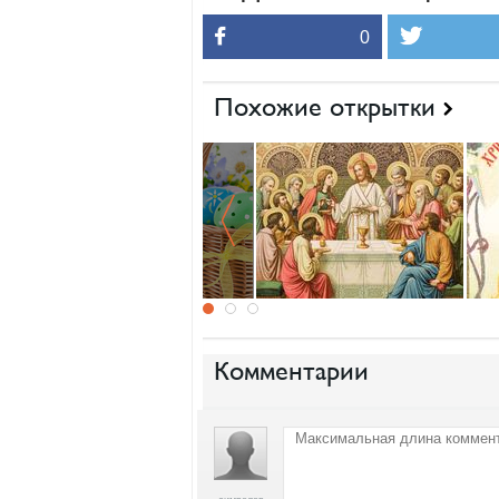
0
Похожие открытки
Комментарии