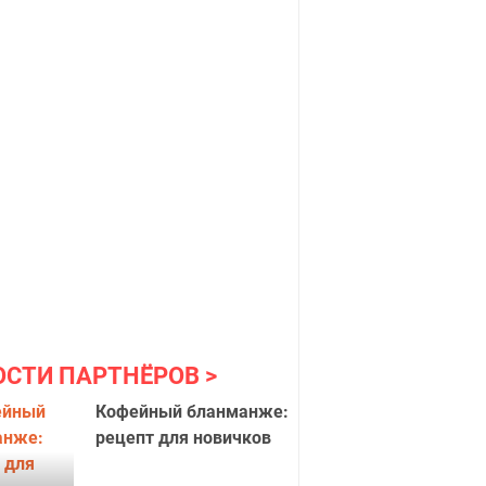
ОСТИ ПАРТНЁРОВ
Кофейный бланманже:
рецепт для новичков