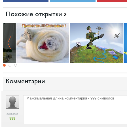
Похожие открытки
Комментарии
символов
999