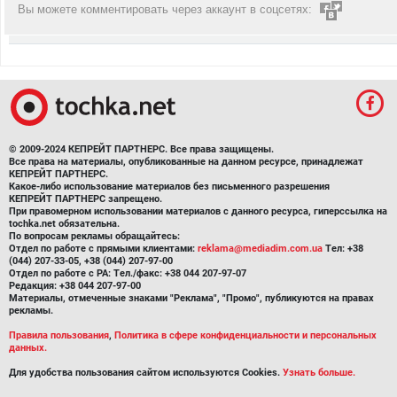
Вы можете комментировать через аккаунт в соцсетях:
© 2009-2024 КЕПРЕЙТ ПАРТНЕРС. Все права защищены.
Все права на материалы, опубликованные на данном ресурсе, принадлежат
КЕПРЕЙТ ПАРТНЕРС.
Какое-либо использование материалов без письменного разрешения
КЕПРЕЙТ ПАРТНЕРС запрещено.
При правомерном использовании материалов с данного ресурса, гиперссылка на
tochka.net обязательна.
По вопросам рекламы обращайтесь:
Отдел по работе с прямыми клиентами:
reklama@mediadim.com.ua
Тел: +38
(044) 207-33-05, +38 (044) 207-97-00
Отдел по работе с РА: Тел./факс: +38 044 207-97-07
Редакция: +38 044 207-97-00
Материалы, отмеченные знаками "Реклама", "Промо", публикуются на правах
рекламы.
Правила пользования
,
Политика в сфере конфиденциальности и персональных
данных.
Для удобства пользования сайтом используются Cookies.
Узнать больше.