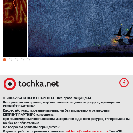
Обои на рабочий стол к Хэллоуину
© 2009-2024 КЕПРЕЙТ ПАРТНЕРС. Все права защищены.
Все права на материалы, опубликованные на данном ресурсе, принадлежат
КЕПРЕЙТ ПАРТНЕРС.
Какое-либо использование материалов без письменного разрешения
КЕПРЕЙТ ПАРТНЕРС запрещено.
При правомерном использовании материалов с данного ресурса, гиперссылка на
tochka.net обязательна.
По вопросам рекламы обращайтесь:
Отдел по работе с прямыми клиентами:
reklama@mediadim.com.ua
Тел: +38