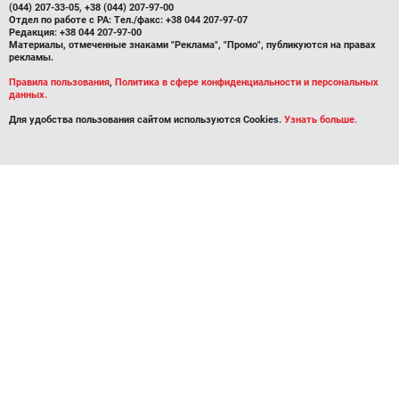
(044) 207-33-05, +38 (044) 207-97-00
Отдел по работе с РА: Тел./факс: +38 044 207-97-07
Редакция: +38 044 207-97-00
Материалы, отмеченные знаками "Реклама", "Промо", публикуются на правах
рекламы.
Правила пользования
,
Политика в сфере конфиденциальности и персональных
данных.
Для удобства пользования сайтом используются Cookies.
Узнать больше.