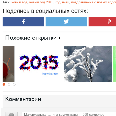
Теги:
новый год
,
новый год 2013
,
год змеи
,
поздравления с новым годо
Поделись в социальных сетях:
Похожие открытки
Комментарии