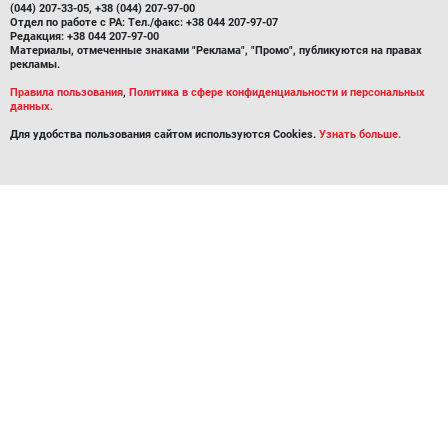
(044) 207-33-05, +38 (044) 207-97-00
Отдел по работе с РА: Тел./факс: +38 044 207-97-07
Редакция: +38 044 207-97-00
Материалы, отмеченные знаками "Реклама", "Промо", публикуются на правах
рекламы.
Правила пользования
,
Политика в сфере конфиденциальности и персональных
данных.
Для удобства пользования сайтом используются Cookies.
Узнать больше.