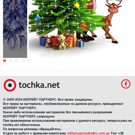
Прикольные обои к Новому году
© 2009-2024 КЕПРЕЙТ ПАРТНЕРС. Все права защищены.
Все права на материалы, опубликованные на данном ресурсе, принадлежат
КЕПРЕЙТ ПАРТНЕРС.
Какое-либо использование материалов без письменного разрешения
КЕПРЕЙТ ПАРТНЕРС запрещено.
При правомерном использовании материалов с данного ресурса, гиперссылка на
tochka.net обязательна.
По вопросам рекламы обращайтесь:
Отдел по работе с прямыми клиентами:
reklama@mediadim.com.ua
Тел: +38