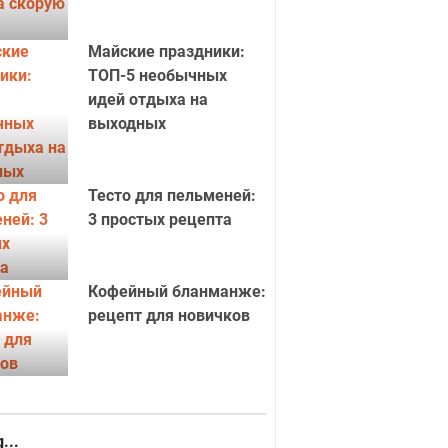
Майские праздники:
ТОП-5 необычных
идей отдыха на
выходных
Тесто для пельменей:
3 простых рецепта
Кофейный бланманже:
рецепт для новичков
...