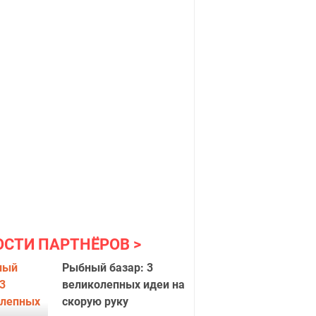
ОСТИ ПАРТНЁРОВ
Рыбный базар: 3
великолепных идеи на
скорую руку