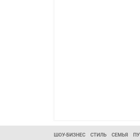
ШОУ-БИЗНЕС
СТИЛЬ
СЕМЬЯ
ПУ