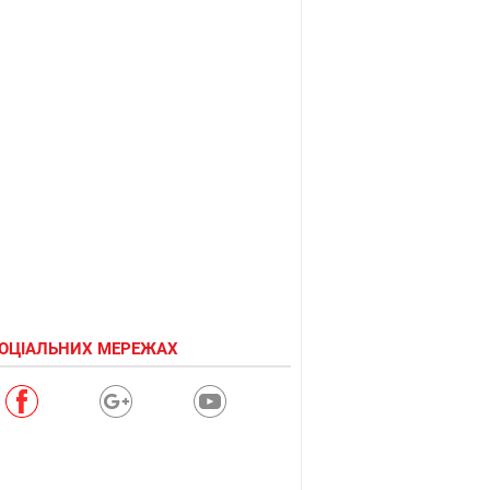
СОЦІАЛЬНИХ МЕРЕЖАХ