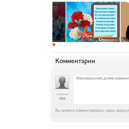
Комментарии
символов
999
Вы можете комментировать через аккаунт