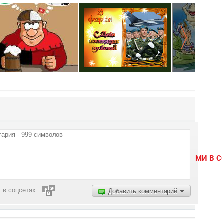
МИ В 
 в соцсетях:
Добавить комментарий