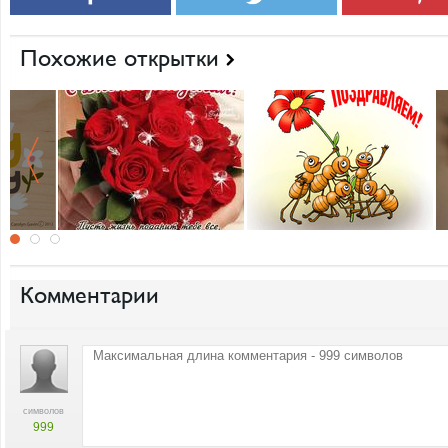
Похожие открытки
Комментарии
символов
999