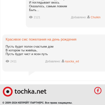
И поглядывает вкось.
Оказалось, самым ловким
Быть...
2121
Добавлено:
Chuikin
Красивое смс пожелания на день рождения
Пусть будет полон счастьем дом
В котором ты живёшь,
Пусть будет чист и ясен путь
2411
Добавлено:
nyucka_ed
© 2009-2024 КЕПРЕЙТ ПАРТНЕРС. Все права защищены.