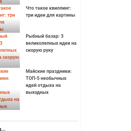
Что такое квиллинг:
три идеи для картины
Рыбный базар: 3
великолепных идеи на
скорую руку
Майские праздники:
ТОП-5 необычных
идей отдыха на
выходных
...