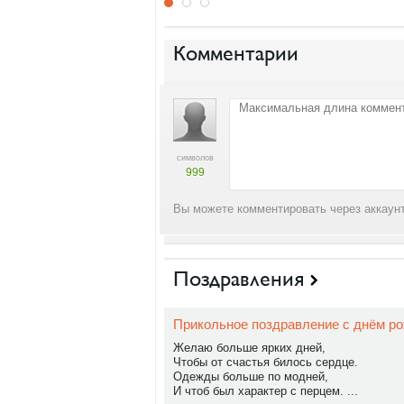
Комментарии
символов
999
Вы можете комментировать через аккаунт
Поздравления
Прикольное поздравление с днём р
Желаю больше ярких дней,
Чтобы от счастья билось сердце.
Одежды больше по модней,
И чтоб был характер с перцем. ...