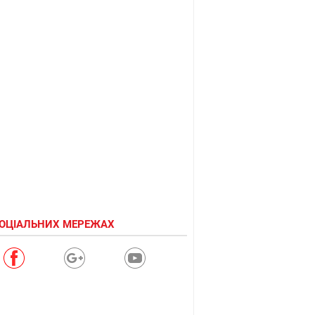
СОЦІАЛЬНИХ МЕРЕЖАХ