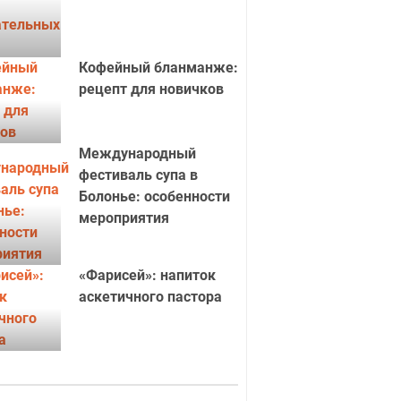
Кофейный бланманже:
рецепт для новичков
Международный
фестиваль супа в
Болонье: особенности
мероприятия
«Фарисей»: напиток
аскетичного пастора