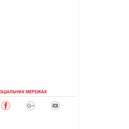
СОЦІАЛЬНИХ МЕРЕЖАХ