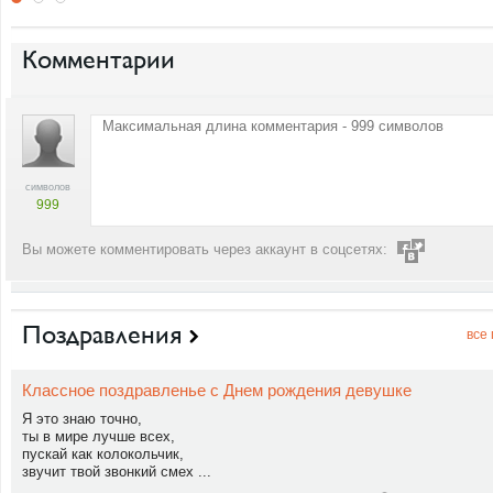
Комментарии
символов
999
Вы можете комментировать через аккаунт в соцсетях:
Поздравления
все
Классное поздравленье с Днем рождения девушке
Я это знаю точно,
ты в мире лучше всех,
пускай как колокольчик,
звучит твой звонкий смех ...