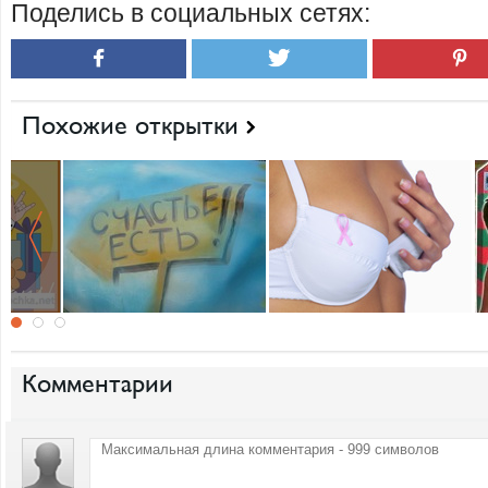
Поделись в социальных сетях:
Похожие открытки
Комментарии