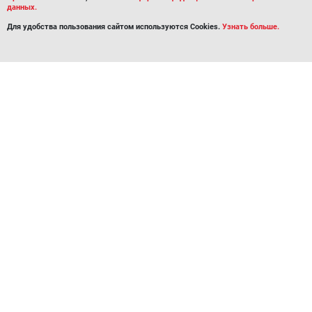
данных.
Для удобства пользования сайтом используются Cookies.
Узнать больше.