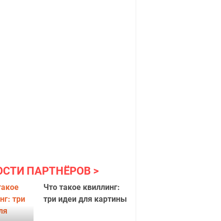
ОСТИ ПАРТНЁРОВ
Что такое квиллинг:
три идеи для картины