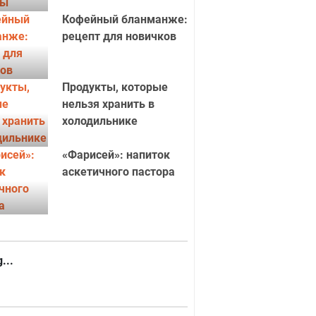
Кофейный бланманже:
рецепт для новичков
Продукты, которые
нельзя хранить в
холодильнике
«Фарисей»: напиток
аскетичного пастора
...