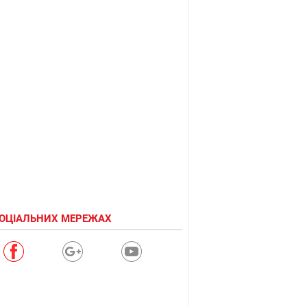
СОЦІАЛЬНИХ МЕРЕЖАХ