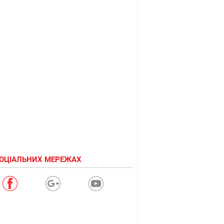
СОЦІАЛЬНИХ МЕРЕЖАХ