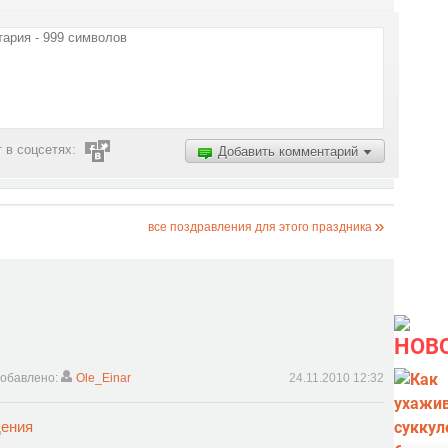
 в соцсетях:
Добавить комментарий
все поздравления для этого праздника
НОВ
обавлено:
Ole_Einar
24.11.2010 12:32
дения