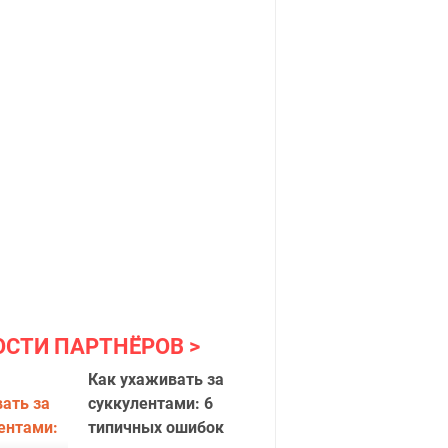
ОСТИ ПАРТНЁРОВ
Как ухаживать за
суккулентами: 6
типичных ошибок