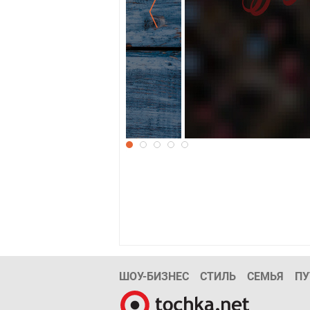
Поздравляем с 8 
ШОУ-БИЗНЕС
СТИЛЬ
СЕМЬЯ
ПУ