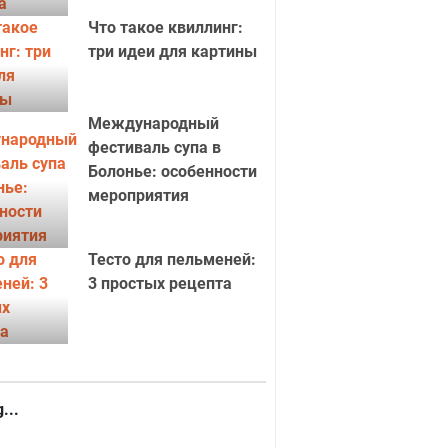
Что такое квиллинг:
три идеи для картины
Международный
фестиваль супа в
Болонье: особенности
мероприятия
Тесто для пельменей:
3 простых рецепта
...