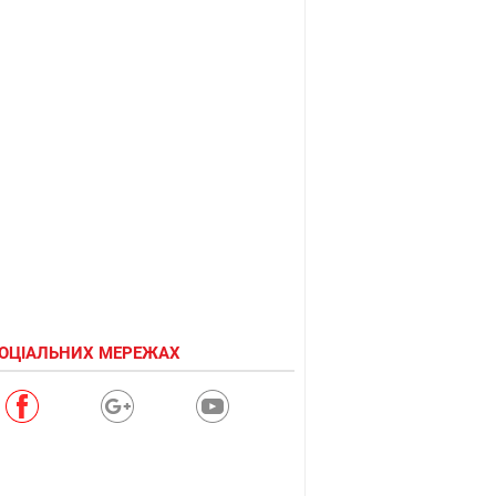
СОЦІАЛЬНИХ МЕРЕЖАХ