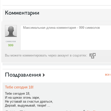
Комментарии
символов
999
Вы можете комментировать через аккаунт в соцсетях:
Поздравления
все
Тебе сегодня 18!
Тебе сегодня 18,
И на щеках огонь зари,
Не уставай за счастье драться,
Дерзай, выдумывай, твори! ...