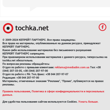
© 2009-2024 КЕПРЕЙТ ПАРТНЕРС. Все права защищены.
Все права на материалы, опубликованные на данном ресурсе, принадлежат
КЕПРЕЙТ ПАРТНЕРС.
Какое-либо использование материалов без письменного разрешения
КЕПРЕЙТ ПАРТНЕРС запрещено.
При правомерном использовании материалов с данного ресурса, гиперссылка на
tochka.net обязательна.
По вопросам рекламы обращайтесь:
Отдел по работе с прямыми клиентами:
reklama@mediadim.com.ua
Тел: +38
(044) 207-33-05, +38 (044) 207-97-00
Отдел по работе с РА: Тел./факс: +38 044 207-97-07
Редакция: +38 044 207-97-00
Материалы, отмеченные знаками "Реклама", "Промо", публикуются на правах
рекламы.
Правила пользования
,
Политика в сфере конфиденциальности и персональных
данных.
Для удобства пользования сайтом используются Cookies.
Узнать больше.