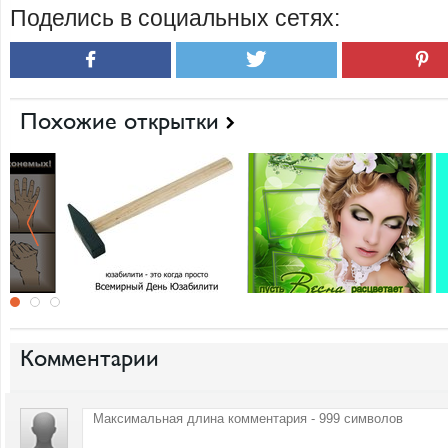
Поделись в социальных сетях:
Похожие открытки
Комментарии