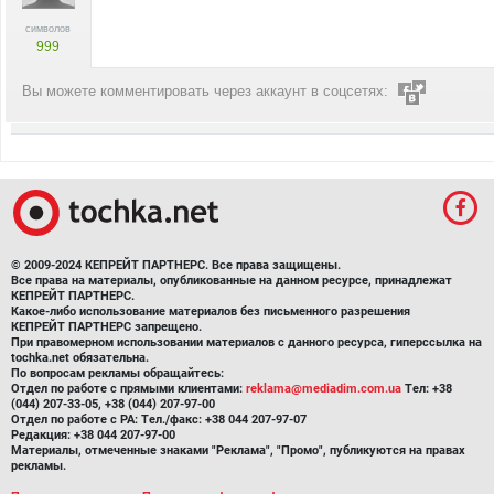
символов
999
Вы можете комментировать через аккаунт в соцсетях:
© 2009-2024 КЕПРЕЙТ ПАРТНЕРС. Все права защищены.
Все права на материалы, опубликованные на данном ресурсе, принадлежат
КЕПРЕЙТ ПАРТНЕРС.
Какое-либо использование материалов без письменного разрешения
КЕПРЕЙТ ПАРТНЕРС запрещено.
При правомерном использовании материалов с данного ресурса, гиперссылка на
tochka.net обязательна.
По вопросам рекламы обращайтесь:
Отдел по работе с прямыми клиентами:
reklama@mediadim.com.ua
Тел: +38
(044) 207-33-05, +38 (044) 207-97-00
Отдел по работе с РА: Тел./факс: +38 044 207-97-07
Редакция: +38 044 207-97-00
Материалы, отмеченные знаками "Реклама", "Промо", публикуются на правах
рекламы.