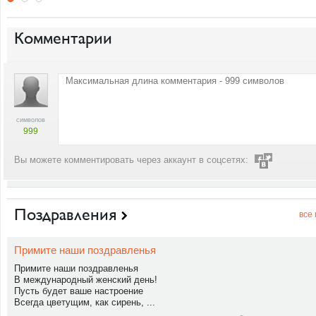
Комментарии
символов
999
Вы можете комментировать через аккаунт в соцсетях:
Поздравления
все
Примите наши поздравленья
Примите наши поздравленья
В международный женский день!
Пусть будет ваше настроение
Всегда цветущим, как сирень, ...