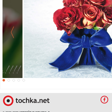
С праздником 8 марта