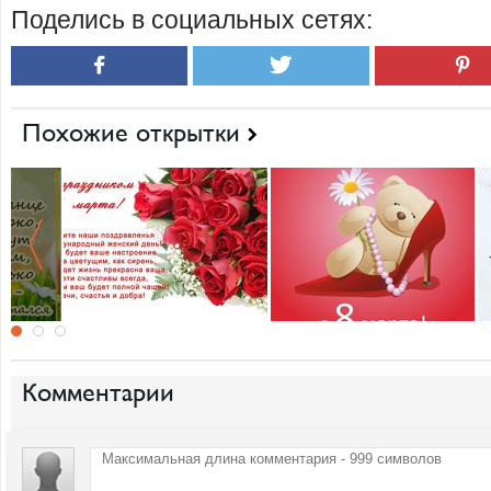
Поделись в социальных сетях:
Похожие открытки
Комментарии