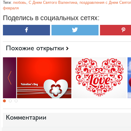
Теги:
любовь
,
С Днем Святого Валентина
,
поздравления с Днем Свято
февраля
Поделись в социальных сетях:
Похожие открытки
Комментарии