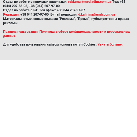
Отдел по работе с прямыми клиентами:
reklama@mediadim.com.ua
Тел: +38
(044) 207-33-05, +38 (044) 207-97-00
Отдел по работе с РА: Тел./факс: +38 044 207-97-07
Редакция:
+38 044 207-97-00, E-mail редакции:
d.kalinina@umh.com.ua
Материалы, отмеченные знаками "Реклама", "Промо", публикуются на правах
рекламы.
Правила пользования
,
Политика в сфере конфиденциальности и персональных
данных.
Для удобства пользования сайтом используются Cookies.
Узнать больше.