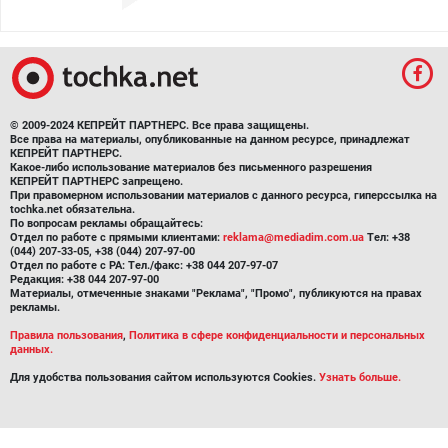
© 2009-2024 КЕПРЕЙТ ПАРТНЕРС. Все права защищены.
Все права на материалы, опубликованные на данном ресурсе, принадлежат
КЕПРЕЙТ ПАРТНЕРС.
Какое-либо использование материалов без письменного разрешения
КЕПРЕЙТ ПАРТНЕРС запрещено.
При правомерном использовании материалов с данного ресурса, гиперссылка на
tochka.net обязательна.
По вопросам рекламы обращайтесь:
Отдел по работе с прямыми клиентами:
reklama@mediadim.com.ua
Тел: +38
(044) 207-33-05, +38 (044) 207-97-00
Отдел по работе с РА: Тел./факс: +38 044 207-97-07
Редакция: +38 044 207-97-00
Материалы, отмеченные знаками "Реклама", "Промо", публикуются на правах
рекламы.
Правила пользования
,
Политика в сфере конфиденциальности и персональных
данных.
Для удобства пользования сайтом используются Cookies.
Узнать больше.