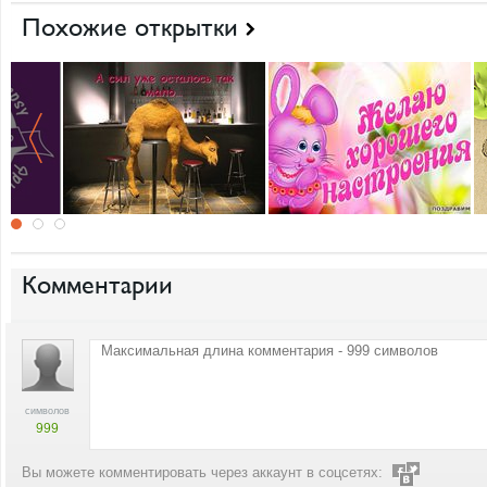
Похожие открытки
Комментарии
символов
999
Вы можете комментировать через аккаунт в соцсетях: