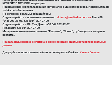
КЕПРЕЙТ ПАРТНЕРС запрещено.
При правомерном использовании материалов с данного ресурса, гиперссылка на
tochka.net обязательна.
По вопросам рекламы обращайтесь:
Отдел по работе с прямыми клиентами:
reklama@mediadim.com.ua
Тел: +38
(044) 207-33-05, +38 (044) 207-97-00
Отдел по работе с РА: Тел./факс: +38 044 207-97-07
Редакция: +38 044 207-97-00
Материалы, отмеченные знаками "Реклама", "Промо", публикуются на правах
рекламы.
Правила пользования
,
Политика в сфере конфиденциальности и персональных
данных.
Для удобства пользования сайтом используются Cookies.
Узнать больше.