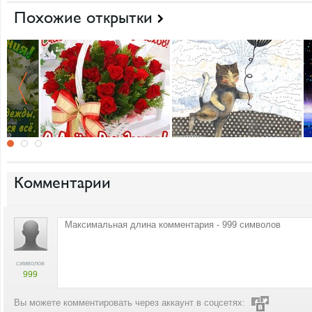
Похожие открытки
Комментарии
символов
999
Вы можете комментировать через аккаунт в соцсетях: