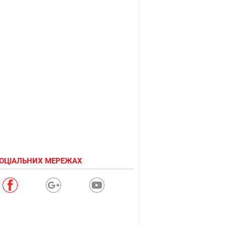
СОЦІАЛЬНИХ МЕРЕЖАХ