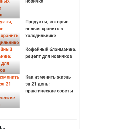
новичка
Продукты, которые
нельзя хранить в
холодильнике
Кофейный бланманже:
рецепт для новичков
Как изменить жизнь
за 21 день:
практические советы
...