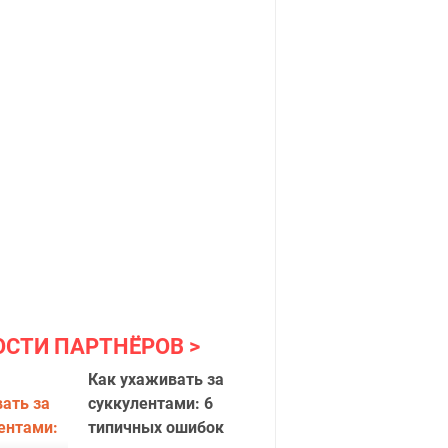
ОСТИ ПАРТНЁРОВ
Как ухаживать за
суккулентами: 6
типичных ошибок