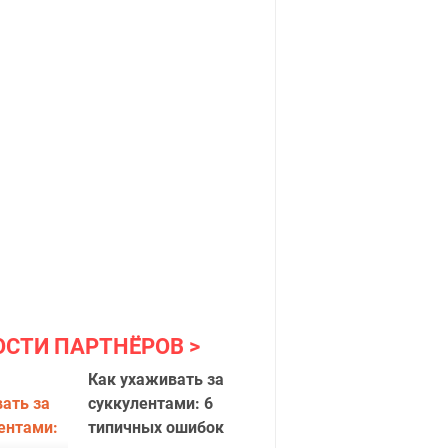
ОСТИ ПАРТНЁРОВ
Как ухаживать за
суккулентами: 6
типичных ошибок