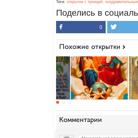
Теги:
открытки с троицей
,
поздравительные
Поделись в социаль
0
Похожие открытки
Комментарии