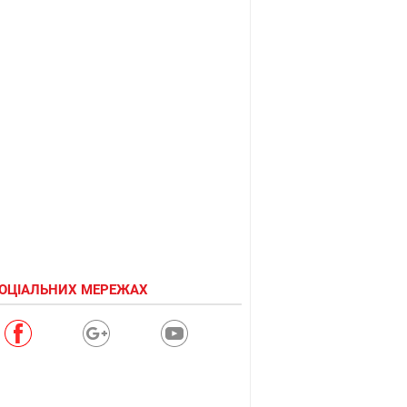
СОЦІАЛЬНИХ МЕРЕЖАХ