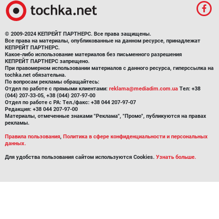
© 2009-2024 КЕПРЕЙТ ПАРТНЕРС. Все права защищены.
Все права на материалы, опубликованные на данном ресурсе, принадлежат
КЕПРЕЙТ ПАРТНЕРС.
Какое-либо использование материалов без письменного разрешения
КЕПРЕЙТ ПАРТНЕРС запрещено.
При правомерном использовании материалов с данного ресурса, гиперссылка на
tochka.net обязательна.
По вопросам рекламы обращайтесь:
Отдел по работе с прямыми клиентами:
reklama@mediadim.com.ua
Тел: +38
(044) 207-33-05, +38 (044) 207-97-00
Отдел по работе с РА: Тел./факс: +38 044 207-97-07
Редакция: +38 044 207-97-00
Материалы, отмеченные знаками "Реклама", "Промо", публикуются на правах
рекламы.
Правила пользования
,
Политика в сфере конфиденциальности и персональных
данных.
Для удобства пользования сайтом используются Cookies.
Узнать больше.