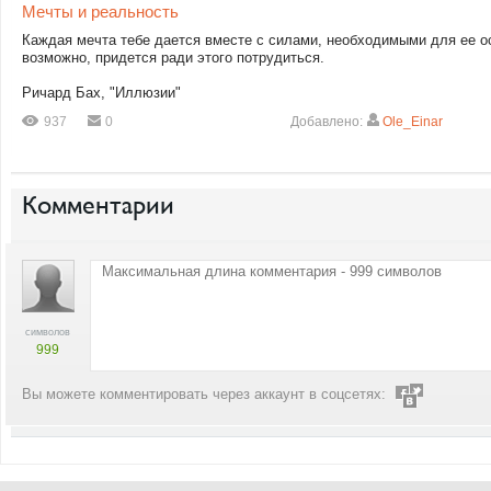
Мечты и реальность
Каждая мечта тебе дается вместе с силами, необходимыми для ее о
возможно, придется ради этого потрудиться.
Ричард Бах, "Иллюзии"
937
0
Добавлено:
Ole_Einar
Комментарии
символов
999
Вы можете комментировать через аккаунт в соцсетях: