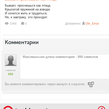
Бывает, проснешься как птица,
Крылатой пружиной на взводе.
И хочется жить и трудиться,
Но, к завтраку, это проходит.
1068
0
Добавлено:
Ole_Einar
Комментарии
символов
999
Вы можете комментировать через аккаунт в соцсетях: