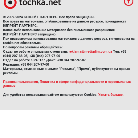
© 2009-2024 КЕПРЕЙТ ПАРТНЕРС. Все права защищены.
Все права на материалы, опубликованные на данном ресурсе, принадлежат
КЕПРЕЙТ ПАРТНЕРС.
Какое-либо использование материалов без письменного разрешения
КЕПРЕЙТ ПАРТНЕРС запрещено.
При правомерном использовании материалов с данного ресурса, гиперссылка на
tochka.net обязательна.
По вопросам рекламы обращайтесь:
Отдел по работе с прямыми клиентами:
reklama@mediadim.com.ua
Тел: +38
(044) 207-33-05, +38 (044) 207-97-00
Отдел по работе с РА: Тел./факс: +38 044 207-97-07
Редакция: +38 044 207-97-00
Материалы, отмеченные знаками "Реклама", "Промо", публикуются на правах
рекламы.
Правила пользования
,
Политика в сфере конфиденциальности и персональных
данных.
Для удобства пользования сайтом используются Cookies.
Узнать больше.