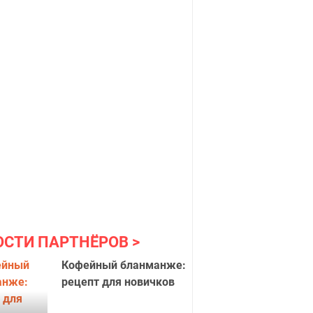
ОСТИ ПАРТНЁРОВ
Кофейный бланманже:
рецепт для новичков