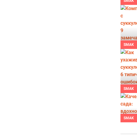
SMAK
SMAK
SMAK
SMAK