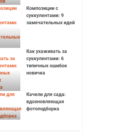
Композиции с
суккулентами: 9
замечательных идей
Как ухаживать за
суккулентами: 6
типичных ошибок
новичка
Качели для сада:
вдохновляющая
фотоподборка