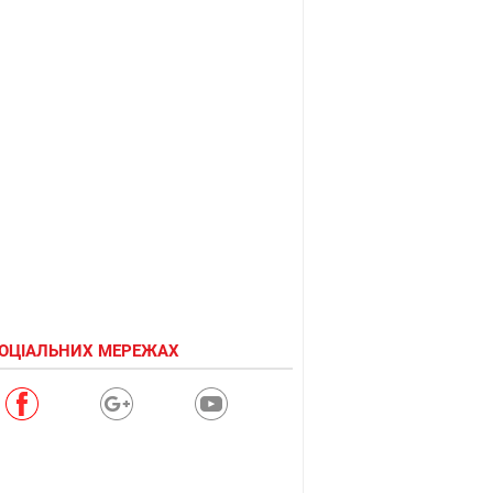
СОЦІАЛЬНИХ МЕРЕЖАХ