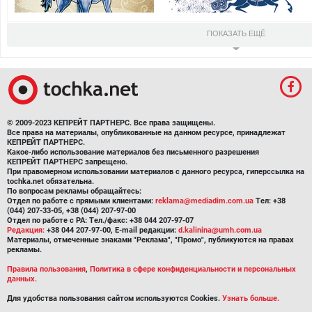
ПОКАЗАТЬ ЕЩЁ
© 2009-2023 КЕПРЕЙТ ПАРТНЕРС. Все права защищены.
Все права на материалы, опубликованные на данном ресурсе, принадлежат
КЕПРЕЙТ ПАРТНЕРС.
Какое-либо использование материалов без письменного разрешения
КЕПРЕЙТ ПАРТНЕРС запрещено.
При правомерном использовании материалов с данного ресурса, гиперссылка на
tochka.net обязательна.
По вопросам рекламы обращайтесь:
Отдел по работе с прямыми клиентами:
reklama@mediadim.com.ua
Тел: +38
(044) 207-33-05, +38 (044) 207-97-00
Отдел по работе с РА: Тел./факс: +38 044 207-97-07
Редакция:
+38 044 207-97-00, E-mail редакции:
d.kalinina@umh.com.ua
Материалы, отмеченные знаками "Реклама", "Промо", публикуются на правах
рекламы.
Правила пользования
,
Политика в сфере конфиденциальности и персональных
данных.
Для удобства пользования сайтом используются Cookies.
Узнать больше.