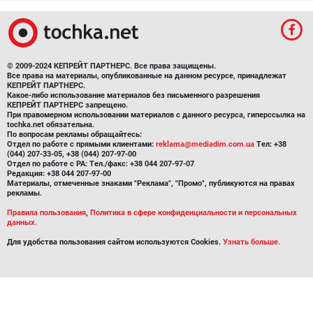
© 2009-2024 КЕПРЕЙТ ПАРТНЕРС. Все права защищены.
Все права на материалы, опубликованные на данном ресурсе, принадлежат
КЕПРЕЙТ ПАРТНЕРС.
Какое-либо использование материалов без письменного разрешения
КЕПРЕЙТ ПАРТНЕРС запрещено.
При правомерном использовании материалов с данного ресурса, гиперссылка на
tochka.net обязательна.
По вопросам рекламы обращайтесь:
Отдел по работе с прямыми клиентами:
reklama@mediadim.com.ua
Тел: +38
(044) 207-33-05, +38 (044) 207-97-00
Отдел по работе с РА: Тел./факс: +38 044 207-97-07
Редакция: +38 044 207-97-00
Материалы, отмеченные знаками "Реклама", "Промо", публикуются на правах
рекламы.
Правила пользования
,
Политика в сфере конфиденциальности и персональных
данных.
Для удобства пользования сайтом используются Cookies.
Узнать больше.