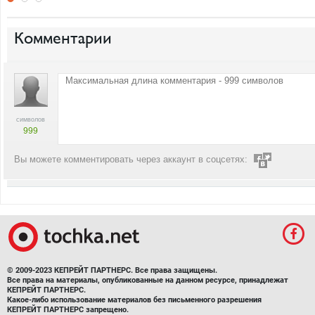
Комментарии
символов
999
Вы можете комментировать через аккаунт в соцсетях:
© 2009-2023 КЕПРЕЙТ ПАРТНЕРС. Все права защищены.
Все права на материалы, опубликованные на данном ресурсе, принадлежат
КЕПРЕЙТ ПАРТНЕРС.
Какое-либо использование материалов без письменного разрешения
КЕПРЕЙТ ПАРТНЕРС запрещено.