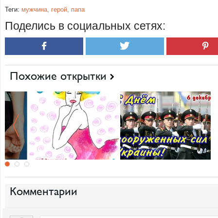
Теги:
мужчина
,
герой
,
папа
Поделись в социальных сетях:
Похожие открытки
Комментарии