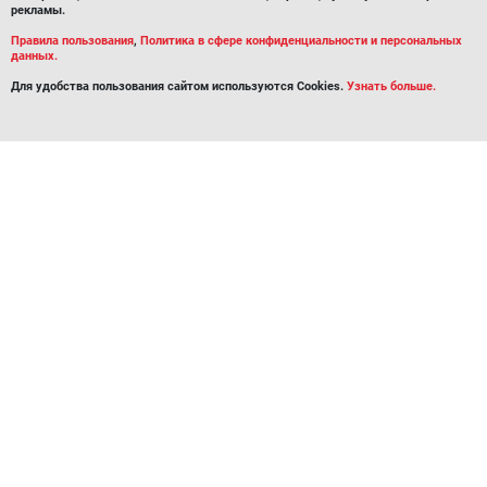
рекламы.
Правила пользования
,
Политика в сфере конфиденциальности и персональных
данных.
Для удобства пользования сайтом используются Cookies.
Узнать больше.