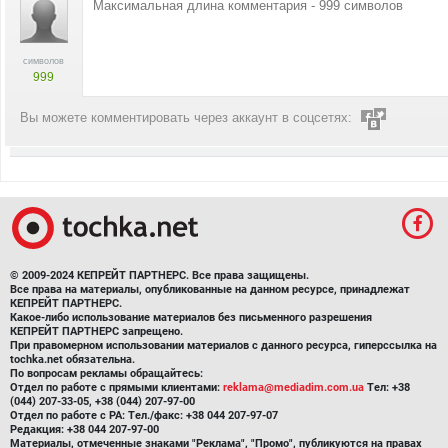
символов
999
Вы можете комментировать через аккаунт в соцсетях:
© 2009-2024 КЕПРЕЙТ ПАРТНЕРС. Все права защищены.
Все права на материалы, опубликованные на данном ресурсе, принадлежат
КЕПРЕЙТ ПАРТНЕРС.
Какое-либо использование материалов без письменного разрешения
КЕПРЕЙТ ПАРТНЕРС запрещено.
При правомерном использовании материалов с данного ресурса, гиперссылка на
tochka.net обязательна.
По вопросам рекламы обращайтесь:
Отдел по работе с прямыми клиентами:
reklama@mediadim.com.ua
Тел: +38
(044) 207-33-05, +38 (044) 207-97-00
Отдел по работе с РА: Тел./факс: +38 044 207-97-07
Редакция: +38 044 207-97-00
Материалы, отмеченные знаками "Реклама", "Промо", публикуются на правах