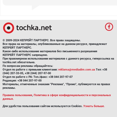
© 2009-2024 КЕПРЕЙТ ПАРТНЕРС. Все права защищены.
Все права на материалы, опубликованные на данном ресурсе, принадлежат
КЕПРЕЙТ ПАРТНЕРС.
Какое-либо использование материалов без письменного разрешения
КЕПРЕЙТ ПАРТНЕРС запрещено.
При правомерном использовании материалов с данного ресурса, гиперссылка на
tochka.net обязательна.
По вопросам рекламы обращайтесь:
Отдел по работе с прямыми клиентами:
reklama@mediadim.com.ua
Тел: +38
(044) 207-33-05, +38 (044) 207-97-00
Отдел по работе с РА: Тел./факс: +38 044 207-97-07
Редакция: +38 044 207-97-00
Материалы, отмеченные знаками "Реклама", "Промо", публикуются на правах
рекламы.
Правила пользования
,
Политика в сфере конфиденциальности и персональных
данных.
Для удобства пользования сайтом используются Cookies.
Узнать больше.