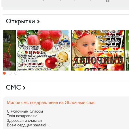
Открытки
СМС
Милое смс поздравление на Яблочный спас
С Яблочным Спасом
Тебя поздравляю!
Здоровья и счастья
Всем сердцем желаю!...