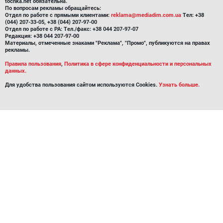
tochka.net обязательна.
По вопросам рекламы обращайтесь:
Отдел по работе с прямыми клиентами:
reklama@mediadim.com.ua
Тел: +38
(044) 207-33-05, +38 (044) 207-97-00
Отдел по работе с РА: Тел./факс: +38 044 207-97-07
Редакция: +38 044 207-97-00
Материалы, отмеченные знаками "Реклама", "Промо", публикуются на правах
рекламы.
Правила пользования
,
Политика в сфере конфиденциальности и персональных
данных.
Для удобства пользования сайтом используются Cookies.
Узнать больше.