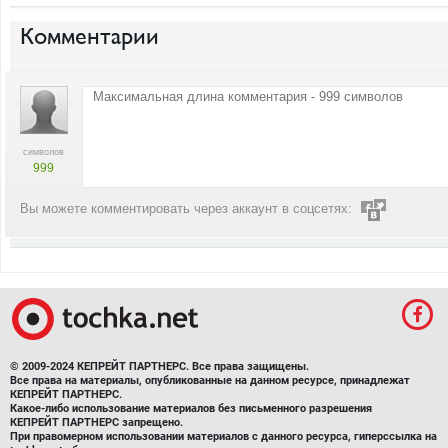
Комментарии
символов
999
Вы можете комментировать через аккаунт в соцсетях:
© 2009-2024 КЕПРЕЙТ ПАРТНЕРС. Все права защищены.
Все права на материалы, опубликованные на данном ресурсе, принадлежат
КЕПРЕЙТ ПАРТНЕРС.
Какое-либо использование материалов без письменного разрешения
КЕПРЕЙТ ПАРТНЕРС запрещено.
При правомерном использовании материалов с данного ресурса, гиперссылка на