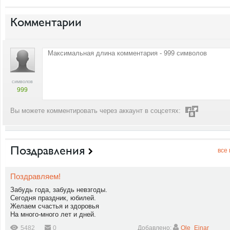
Комментарии
символов
999
Вы можете комментировать через аккаунт в соцсетях:
Поздравления
все
Поздравляем!
Забудь года, забудь невзгоды.
Сегодня праздник, юбилей.
Желаем счастья и здоровья
На много-много лет и дней.
5482
0
Добавлено:
Ole_Einar