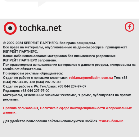
© 2009-2024 КЕПРЕЙТ ПАРТНЕРС. Все права защищены.
Все права на материалы, опубликованные на данном ресурсе, принадлежат
КЕПРЕЙТ ПАРТНЕРС.
Какое-либо использование материалов без письменного разрешения
КЕПРЕЙТ ПАРТНЕРС запрещено.
При правомерном использовании материалов с данного ресурса, гиперссылка на
tochka.net обязательна.
По вопросам рекламы обращайтесь:
Отдел по работе с прямыми клиентами:
reklama@mediadim.com.ua
Тел: +38
(044) 207-33-05, +38 (044) 207-97-00
Отдел по работе с РА: Тел./факс: +38 044 207-97-07
Редакция: +38 044 207-97-00
Материалы, отмеченные знаками "Реклама", "Промо", публикуются на правах
рекламы.
Правила пользования
,
Политика в сфере конфиденциальности и персональных
данных.
Для удобства пользования сайтом используются Cookies.
Узнать больше.