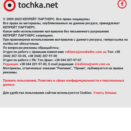
© 2009-2023 КЕПРЕЙТ ПАРТНЕРС. Все права защищены.
Все права на материалы, опубликованные на данном ресурсе, принадлежат
КЕПРЕЙТ ПАРТНЕРС.
Какое-либо использование материалов без письменного разрешения
КЕПРЕЙТ ПАРТНЕРС запрещено.
При правомерном использовании материалов с данного ресурса, гиперссылка на
tochka.net обязательна.
По вопросам рекламы обращайтесь:
Отдел по работе с прямыми клиентами:
reklama@mediadim.com.ua
Тел: +38
(044) 207-33-05, +38 (044) 207-97-00
Отдел по работе с РА: Тел./факс: +38 044 207-97-07
Редакция:
+38 044 207-97-00, E-mail редакции:
d.kalinina@umh.com.ua
Материалы, отмеченные знаками "Реклама", "Промо", публикуются на правах
рекламы.
Правила пользования
,
Политика в сфере конфиденциальности и персональных
данных.
Для удобства пользования сайтом используются Cookies.
Узнать больше.