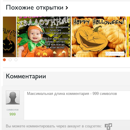
Похожие открытки
Комментарии
символов
999
Вы можете комментировать через аккаунт в соцсетях: