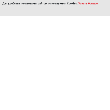
Для удобства пользования сайтом используются Cookies.
Узнать больше.