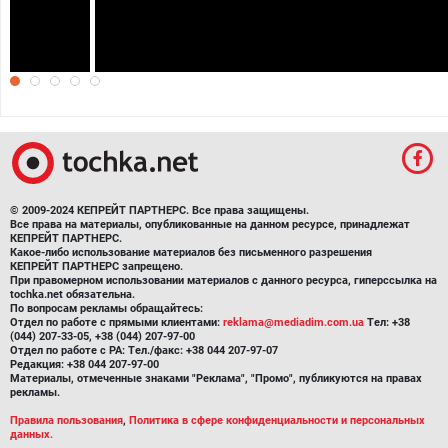
Тыква
© 2009-2024 КЕПРЕЙТ ПАРТНЕРС. Все права защищены.
Все права на материалы, опубликованные на данном ресурсе, принадлежат
КЕПРЕЙТ ПАРТНЕРС.
Какое-либо использование материалов без письменного разрешения
КЕПРЕЙТ ПАРТНЕРС запрещено.
При правомерном использовании материалов с данного ресурса, гиперссылка на
tochka.net обязательна.
По вопросам рекламы обращайтесь:
Отдел по работе с прямыми клиентами:
reklama@mediadim.com.ua
Тел: +38
(044) 207-33-05, +38 (044) 207-97-00
Отдел по работе с РА: Тел./факс: +38 044 207-97-07
Редакция: +38 044 207-97-00
Материалы, отмеченные знаками "Реклама", "Промо", публикуются на правах
рекламы.
Правила пользования
,
Политика в сфере конфиденциальности и персональных
данных.