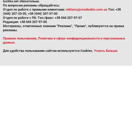
tochka.net обязательна.
По вопросам рекламы обращайтесь:
Отдел по работе с прямыми клиентами:
reklama@mediadim.com.ua
Тел: +38
(044) 207-33-05, +38 (044) 207-97-00
Отдел по работе с РА: Тел./факс: +38 044 207-97-07
Редакция: +38 044 207-97-00
Материалы, отмеченные знаками "Реклама", "Промо", публикуются на правах
рекламы.
Правила пользования
,
Политика в сфере конфиденциальности и персональных
данных.
Для удобства пользования сайтом используются Cookies.
Узнать больше.