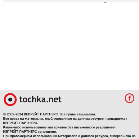
© 2009-2024 КЕПРЕЙТ ПАРТНЕРС. Все права защищены.
Все права на материалы, опубликованные на данном ресурсе, принадлежат
КЕПРЕЙТ ПАРТНЕРС.
Какое-либо использование материалов без письменного разрешения
КЕПРЕЙТ ПАРТНЕРС запрещено.
При правомерном использовании материалов с данного ресурса, гиперссылка на