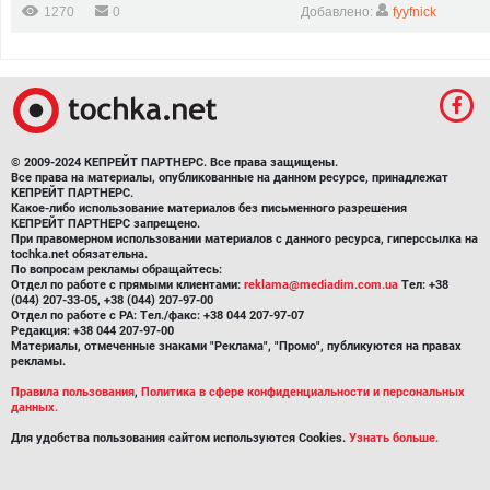
1270
0
Добавлено:
fyyfnick
© 2009-2024 КЕПРЕЙТ ПАРТНЕРС. Все права защищены.
Все права на материалы, опубликованные на данном ресурсе, принадлежат
КЕПРЕЙТ ПАРТНЕРС.
Какое-либо использование материалов без письменного разрешения
КЕПРЕЙТ ПАРТНЕРС запрещено.
При правомерном использовании материалов с данного ресурса, гиперссылка на
tochka.net обязательна.
По вопросам рекламы обращайтесь:
Отдел по работе с прямыми клиентами:
reklama@mediadim.com.ua
Тел: +38
(044) 207-33-05, +38 (044) 207-97-00
Отдел по работе с РА: Тел./факс: +38 044 207-97-07
Редакция: +38 044 207-97-00
Материалы, отмеченные знаками "Реклама", "Промо", публикуются на правах
рекламы.
Правила пользования
,
Политика в сфере конфиденциальности и персональных
данных.
Для удобства пользования сайтом используются Cookies.
Узнать больше.