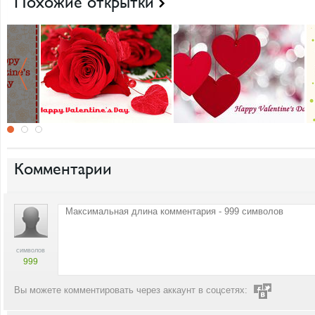
Похожие открытки
Комментарии
символов
999
Вы можете комментировать через аккаунт в соцсетях: