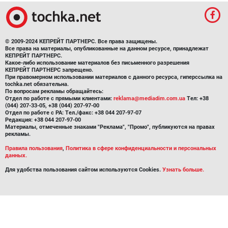
© 2009-2024 КЕПРЕЙТ ПАРТНЕРС. Все права защищены.
Все права на материалы, опубликованные на данном ресурсе, принадлежат
КЕПРЕЙТ ПАРТНЕРС.
Какое-либо использование материалов без письменного разрешения
КЕПРЕЙТ ПАРТНЕРС запрещено.
При правомерном использовании материалов с данного ресурса, гиперссылка на
tochka.net обязательна.
По вопросам рекламы обращайтесь:
Отдел по работе с прямыми клиентами:
reklama@mediadim.com.ua
Тел: +38
(044) 207-33-05, +38 (044) 207-97-00
Отдел по работе с РА: Тел./факс: +38 044 207-97-07
Редакция: +38 044 207-97-00
Материалы, отмеченные знаками "Реклама", "Промо", публикуются на правах
рекламы.
Правила пользования
,
Политика в сфере конфиденциальности и персональных
данных.
Для удобства пользования сайтом используются Cookies.
Узнать больше.