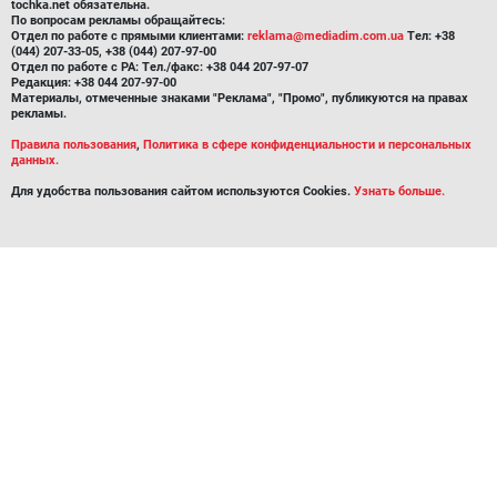
tochka.net обязательна.
По вопросам рекламы обращайтесь:
Отдел по работе с прямыми клиентами:
reklama@mediadim.com.ua
Тел: +38
(044) 207-33-05, +38 (044) 207-97-00
Отдел по работе с РА: Тел./факс: +38 044 207-97-07
Редакция: +38 044 207-97-00
Материалы, отмеченные знаками "Реклама", "Промо", публикуются на правах
рекламы.
Правила пользования
,
Политика в сфере конфиденциальности и персональных
данных.
Для удобства пользования сайтом используются Cookies.
Узнать больше.