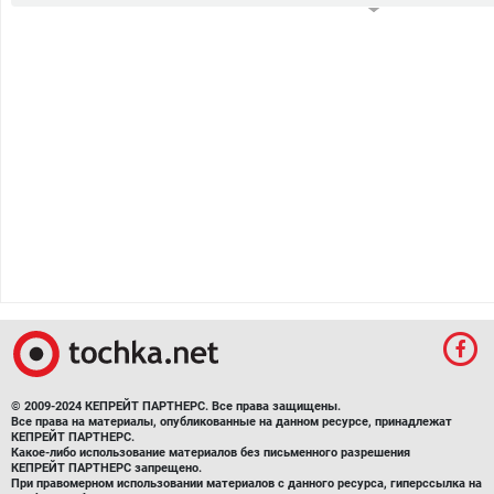
© 2009-2024 КЕПРЕЙТ ПАРТНЕРС. Все права защищены.
Все права на материалы, опубликованные на данном ресурсе, принадлежат
КЕПРЕЙТ ПАРТНЕРС.
Какое-либо использование материалов без письменного разрешения
КЕПРЕЙТ ПАРТНЕРС запрещено.
При правомерном использовании материалов с данного ресурса, гиперссылка на