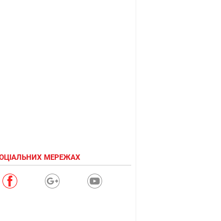
СОЦІАЛЬНИХ МЕРЕЖАХ