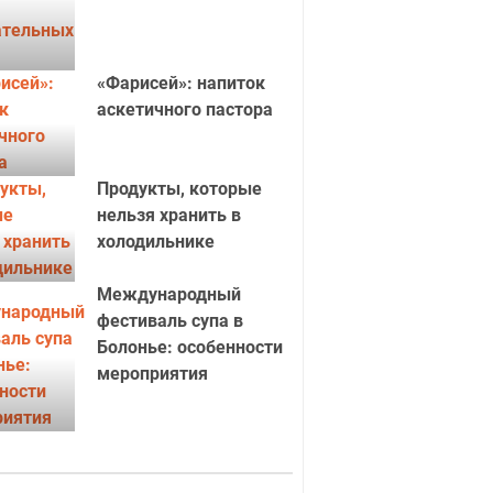
«Фарисей»: напиток
аскетичного пастора
Продукты, которые
нельзя хранить в
холодильнике
Международный
фестиваль супа в
Болонье: особенности
мероприятия