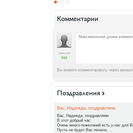
Комментарии
символов
999
Вы можете комментировать через аккаунт
Поздравления
Вас, Надежда, поздравляем
Вас, Надежда, поздравляем
В этот добрый час
Очень много пожеланий есть у нас для В
Пусть не будет Вас печали, ...