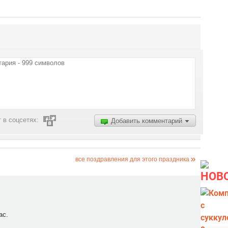
 в соцсетях:
Добавить комментарий
все поздравления для этого праздника
НОВ
ас.