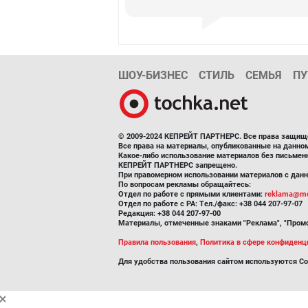
ШОУ-БИЗНЕС
СТИЛЬ
СЕМЬЯ
ПУ
© 2009-2024 КЕПРЕЙТ ПАРТНЕРС. Все права защищ
Все права на материалы, опубликованные на данн
Какое-либо использование материалов без письмен
КЕПРЕЙТ ПАРТНЕРС запрещено.
При правомерном использовании материалов с данно
По вопросам рекламы обращайтесь:
Отдел по работе с прямыми клиентами:
reklama@me
Отдел по работе с РА: Тел./факс: +38 044 207-97-07
Редакция: +38 044 207-97-00
Материалы, отмеченные знаками "Реклама", "Промо
Правила пользования
,
Политика в сфере конфиденц
Для удобства пользования сайтом используются Co