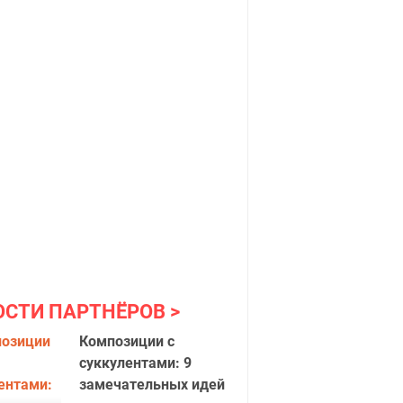
ОСТИ ПАРТНЁРОВ
Композиции с
суккулентами: 9
замечательных идей