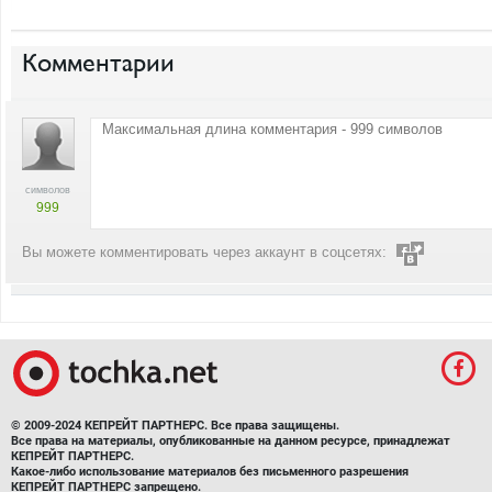
Комментарии
символов
999
Вы можете комментировать через аккаунт в соцсетях:
© 2009-2024 КЕПРЕЙТ ПАРТНЕРС. Все права защищены.
Все права на материалы, опубликованные на данном ресурсе, принадлежат
КЕПРЕЙТ ПАРТНЕРС.
Какое-либо использование материалов без письменного разрешения
КЕПРЕЙТ ПАРТНЕРС запрещено.