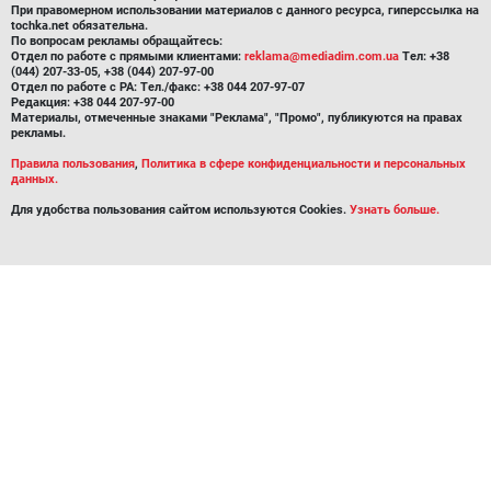
При правомерном использовании материалов с данного ресурса, гиперссылка на
tochka.net обязательна.
По вопросам рекламы обращайтесь:
Отдел по работе с прямыми клиентами:
reklama@mediadim.com.ua
Тел: +38
(044) 207-33-05, +38 (044) 207-97-00
Отдел по работе с РА: Тел./факс: +38 044 207-97-07
Редакция: +38 044 207-97-00
Материалы, отмеченные знаками "Реклама", "Промо", публикуются на правах
рекламы.
Правила пользования
,
Политика в сфере конфиденциальности и персональных
данных.
Для удобства пользования сайтом используются Cookies.
Узнать больше.