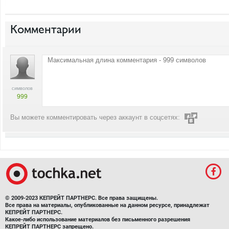
Комментарии
символов
999
Вы можете комментировать через аккаунт в соцсетях:
© 2009-2023 КЕПРЕЙТ ПАРТНЕРС. Все права защищены.
Все права на материалы, опубликованные на данном ресурсе, принадлежат
КЕПРЕЙТ ПАРТНЕРС.
Какое-либо использование материалов без письменного разрешения
КЕПРЕЙТ ПАРТНЕРС запрещено.