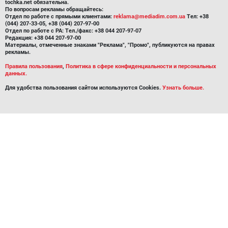
tochka.net обязательна.
По вопросам рекламы обращайтесь:
Отдел по работе с прямыми клиентами:
reklama@mediadim.com.ua
Тел: +38
(044) 207-33-05, +38 (044) 207-97-00
Отдел по работе с РА: Тел./факс: +38 044 207-97-07
Редакция: +38 044 207-97-00
Материалы, отмеченные знаками "Реклама", "Промо", публикуются на правах
рекламы.
Правила пользования
,
Политика в сфере конфиденциальности и персональных
данных.
Для удобства пользования сайтом используются Cookies.
Узнать больше.