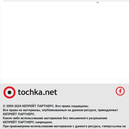
© 2009-2024 КЕПРЕЙТ ПАРТНЕРС. Все права защищены.
Все права на материалы, опубликованные на данном ресурсе, принадлежат
КЕПРЕЙТ ПАРТНЕРС.
Какое-либо использование материалов без письменного разрешения
КЕПРЕЙТ ПАРТНЕРС запрещено.
При правомерном использовании материалов с данного ресурса, гиперссылка на