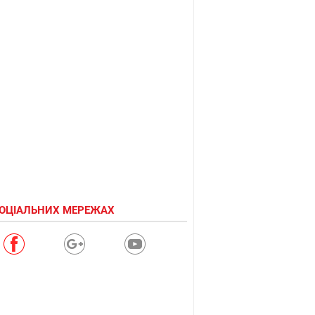
СОЦІАЛЬНИХ МЕРЕЖАХ