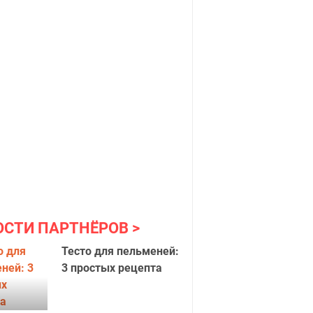
ОСТИ ПАРТНЁРОВ
Тесто для пельменей:
3 простых рецепта