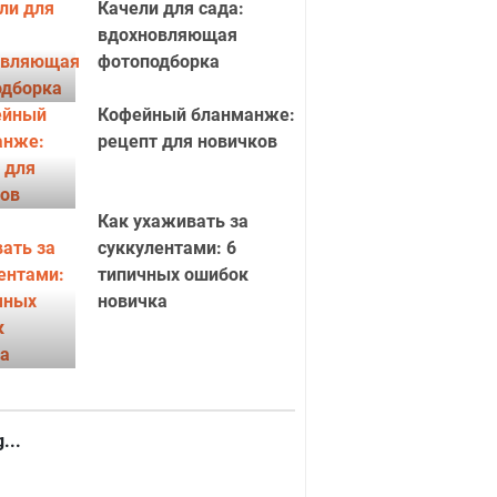
Качели для сада:
вдохновляющая
фотоподборка
Кофейный бланманже:
рецепт для новичков
Как ухаживать за
суккулентами: 6
типичных ошибок
новичка
...