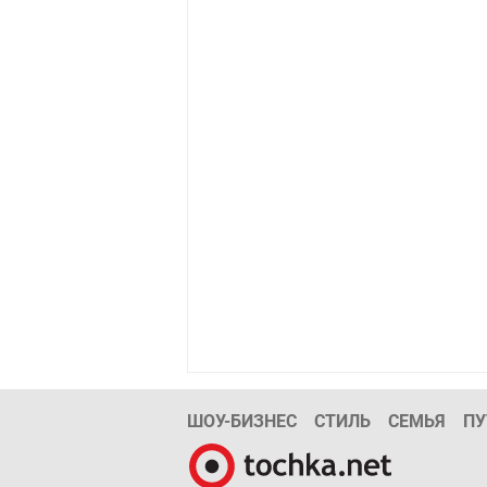
ШОУ-БИЗНЕС
СТИЛЬ
СЕМЬЯ
ПУ