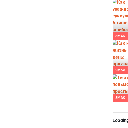
SMAK
SMAK
SMAK
Loading