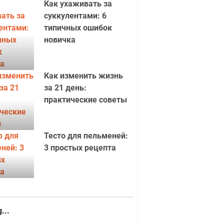
Как ухаживать за
суккулентами: 6
типичных ошибок
новичка
Как изменить жизнь
за 21 день:
практические советы
Тесто для пельменей:
3 простых рецепта
...