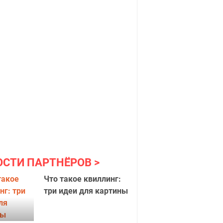
ОСТИ ПАРТНЁРОВ
Что такое квиллинг:
три идеи для картины