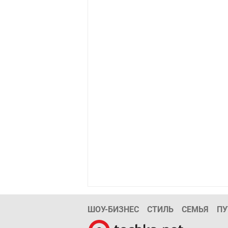
ШОУ-БИЗНЕС
СТИЛЬ
СЕМЬЯ
ПУ