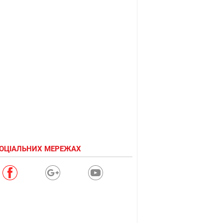
СОЦІАЛЬНИХ МЕРЕЖАХ