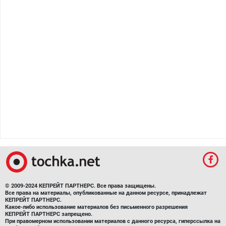
© 2009-2024 КЕПРЕЙТ ПАРТНЕРС. Все права защищены.
Все права на материалы, опубликованные на данном ресурсе, принадлежат
КЕПРЕЙТ ПАРТНЕРС.
Какое-либо использование материалов без письменного разрешения
КЕПРЕЙТ ПАРТНЕРС запрещено.
При правомерном использовании материалов с данного ресурса, гиперссылка на