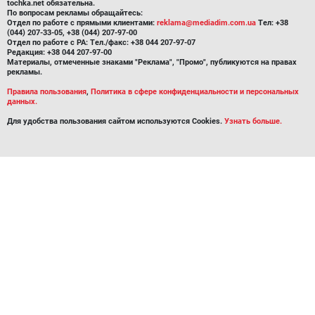
tochka.net обязательна.
По вопросам рекламы обращайтесь:
Отдел по работе с прямыми клиентами:
reklama@mediadim.com.ua
Тел: +38
(044) 207-33-05, +38 (044) 207-97-00
Отдел по работе с РА: Тел./факс: +38 044 207-97-07
Редакция: +38 044 207-97-00
Материалы, отмеченные знаками "Реклама", "Промо", публикуются на правах
рекламы.
Правила пользования
,
Политика в сфере конфиденциальности и персональных
данных.
Для удобства пользования сайтом используются Cookies.
Узнать больше.