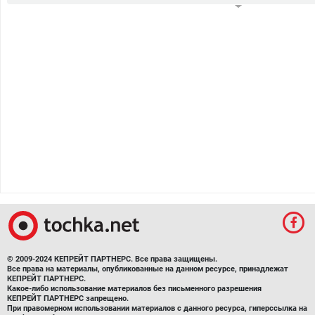
© 2009-2024 КЕПРЕЙТ ПАРТНЕРС. Все права защищены.
Все права на материалы, опубликованные на данном ресурсе, принадлежат
КЕПРЕЙТ ПАРТНЕРС.
Какое-либо использование материалов без письменного разрешения
КЕПРЕЙТ ПАРТНЕРС запрещено.
При правомерном использовании материалов с данного ресурса, гиперссылка на