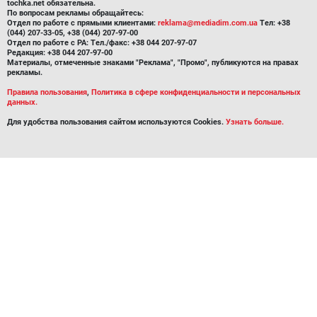
tochka.net обязательна.
По вопросам рекламы обращайтесь:
Отдел по работе с прямыми клиентами:
reklama@mediadim.com.ua
Тел: +38
(044) 207-33-05, +38 (044) 207-97-00
Отдел по работе с РА: Тел./факс: +38 044 207-97-07
Редакция: +38 044 207-97-00
Материалы, отмеченные знаками "Реклама", "Промо", публикуются на правах
рекламы.
Правила пользования
,
Политика в сфере конфиденциальности и персональных
данных.
Для удобства пользования сайтом используются Cookies.
Узнать больше.